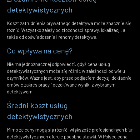
detektywistycznych
Koszt zatrudnienia prywatnego detektywa może znacznie się
różnić. Wszystko zależy od złożoności sprawy, lokalizacji, a
także od doświadczenia i renomy detektywa.
Co wpływa na cenę?
Nie ma jednoznacznej odpowiedzi, gdyż cena usług
detektywistycznych może się różnić w zależności od wielu
czynników. Ważne jest, aby przed podjęciem decyzji dokładnie
omówić zakres pracy i oczekiwane wyniki z wybranym
detektywem.
Średni koszt usług
detektywistycznych
Mimo że ceny mogą się różnić, większość profesjonalnych biur
detektywistycznych oferuje podobne stawki. W Polsce cena