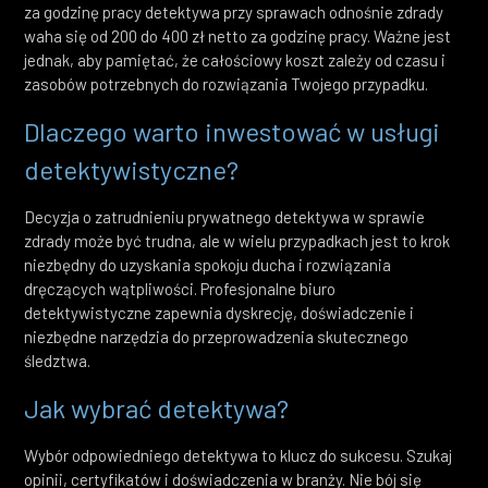
za godzinę pracy detektywa przy sprawach odnośnie zdrady
waha się od 200 do 400 zł netto za godzinę pracy. Ważne jest
jednak, aby pamiętać, że całościowy koszt zależy od czasu i
zasobów potrzebnych do rozwiązania Twojego przypadku.
Dlaczego warto inwestować w usługi
detektywistyczne?
Decyzja o zatrudnieniu prywatnego detektywa w sprawie
zdrady może być trudna, ale w wielu przypadkach jest to krok
niezbędny do uzyskania spokoju ducha i rozwiązania
dręczących wątpliwości. Profesjonalne biuro
detektywistyczne zapewnia dyskrecję, doświadczenie i
niezbędne narzędzia do przeprowadzenia skutecznego
śledztwa.
Jak wybrać detektywa?
Wybór odpowiedniego detektywa to klucz do sukcesu. Szukaj
opinii, certyfikatów i doświadczenia w branży. Nie bój się