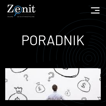
PORADNIK