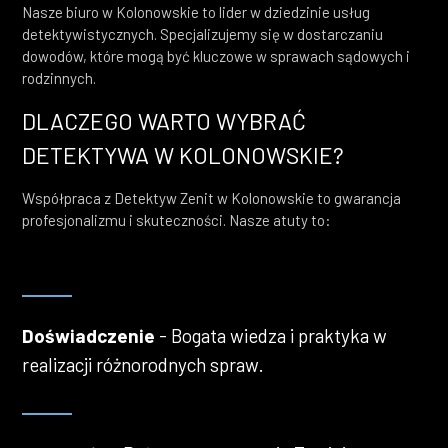
Nasze biuro w Kolonowskie to lider w dziedzinie usług
detektywistycznych. Specjalizujemy się w dostarczaniu
dowodów, które mogą być kluczowe w sprawach sądowych i
rodzinnych.
DLACZEGO WARTO WYBRAĆ
DETEKTYWA W KOLONOWSKIE?
Współpraca z Detektyw Zenit w Kolonowskie to gwarancja
profesjonalizmu i skuteczności. Nasze atuty to:
Doświadczenie
- Bogata wiedza i praktyka w
realizacji różnorodnych spraw.