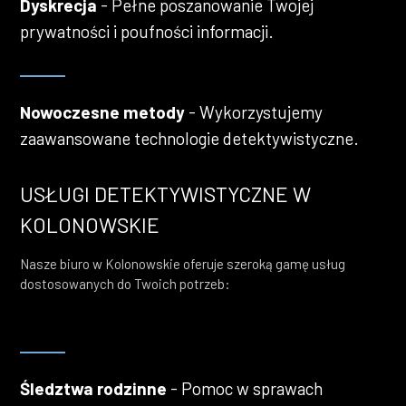
Dyskrecja
- Pełne poszanowanie Twojej
prywatności i poufności informacji.
Nowoczesne metody
- Wykorzystujemy
zaawansowane technologie detektywistyczne.
USŁUGI DETEKTYWISTYCZNE W
KOLONOWSKIE
Nasze biuro w Kolonowskie oferuje szeroką gamę usług
dostosowanych do Twoich potrzeb:
Śledztwa rodzinne
- Pomoc w sprawach