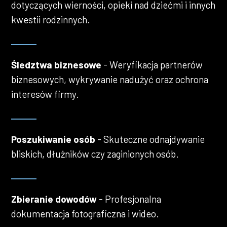
dotyczących wierności, opieki nad dziećmi i innych
kwestii rodzinnych.
Śledztwa biznesowe
- Weryfikacja partnerów
biznesowych, wykrywanie nadużyć oraz ochrona
interesów firmy.
Poszukiwanie osób
- Skuteczne odnajdywanie
bliskich, dłużników czy zaginionych osób.
Zbieranie dowodów
- Profesjonalna
dokumentacja fotograficzna i wideo.