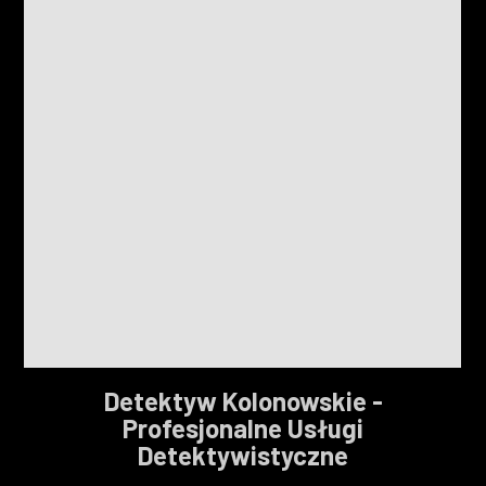
Detektyw Kolonowskie -
Profesjonalne Usługi
Detektywistyczne