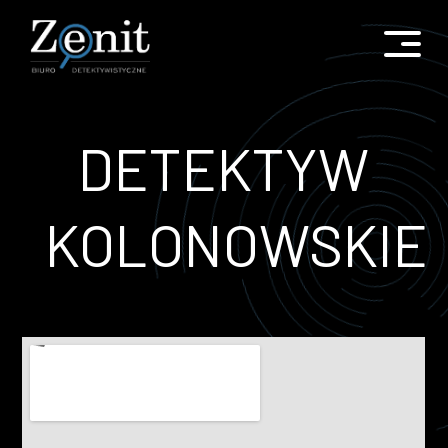
DETEKTYW
KOLONOWSKIE