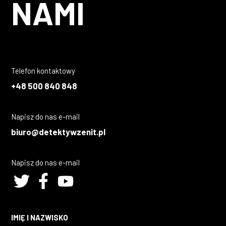
NAMI
Telefon kontaktowy
+48 500 840 848
Napisz do nas e-mail
biuro@detektywzenit.pl
Napisz do nas e-mail
IMIĘ I NAZWISKO