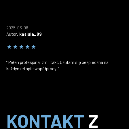
2025-03-08
Autor:
kasiula_89
“ Pełen profesjonalizm i takt. Czułam się bezpieczna na
każdym etapie współpracy. ”
KONTAKT
Z