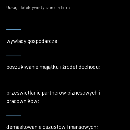
Usługi detektywistyczne dla firm:
wywiady gospodarcze;
poszukiwanie majątku i źródeł dochodu;
prześwietlanie partnerów biznesowych i
pracowników;
demaskowanie oszustów finansowych;