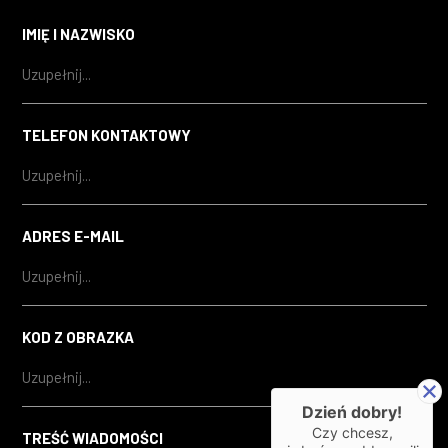
IMIĘ I NAZWISKO
TELEFON KONTAKTOWY
ADRES E-MAIL
KOD Z OBRAZKA
Dzień dobry!
Czy chcesz,
TREŚĆ WIADOMOŚCI