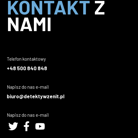
KONTAKT
Z
NAMI
Telefon kontaktowy
+48 500 840 848
Napisz do nas e-mail
biuro@detektywzenit.pl
Napisz do nas e-mail