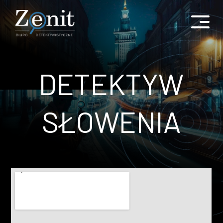
DETEKTYW
SŁOWENIA