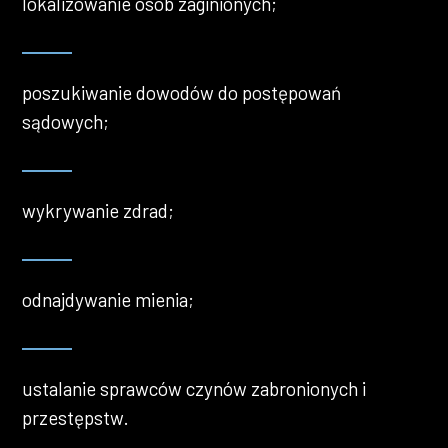
lokalizowanie osób zaginionych;
poszukiwanie dowodów do postępowań
sądowych;
wykrywanie zdrad;
odnajdywanie mienia;
ustalanie sprawców czynów zabronionych i
przestępstw.