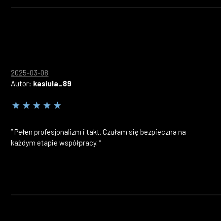
2025-03-08
Autor:
kasiula_89
“ Pełen profesjonalizm i takt. Czułam się bezpieczna na
każdym etapie współpracy. ”