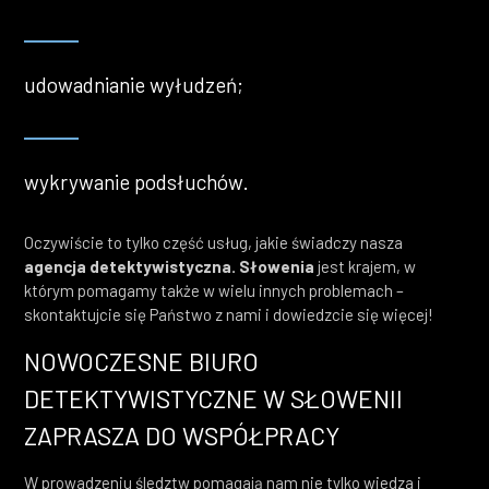
udowadnianie wyłudzeń;
wykrywanie podsłuchów.
Oczywiście to tylko część usług, jakie świadczy nasza
agencja detektywistyczna. Słowenia
jest krajem, w
którym pomagamy także w wielu innych problemach –
skontaktujcie się Państwo z nami i dowiedzcie się więcej!
NOWOCZESNE BIURO
DETEKTYWISTYCZNE W SŁOWENII
ZAPRASZA DO WSPÓŁPRACY
W prowadzeniu śledztw pomagają nam nie tylko wiedza i