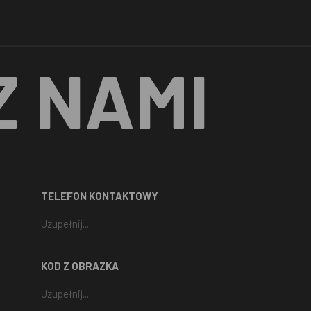
Z NAMI
TELEFON KONTAKTOWY
KOD Z OBRAZKA