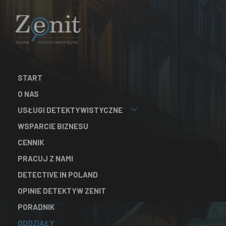
START
O NAS
USŁUGI DETEKTYWISTYCZNE
WSPARCIE BIZNESU
CENNIK
PRACUJ Z NAMI
DETECTIVE IN POLAND
OPINIE DETEKTYW ZENIT
PORADNIK
ODDZIAŁY